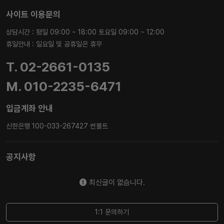
사이트 이용문의
상담시간 : 평일 09:00 ~ 18:00 토요일 09:00 ~ 12:00
휴일안내 : 일요일 및 공휴일은 휴무
T. 02-2661-0135
M. 010-2235-6471
입금계좌 안내
신한은행 100-033-267427 썬볼트
공지사항
최신글이 없습니다.
1:1 문의하기