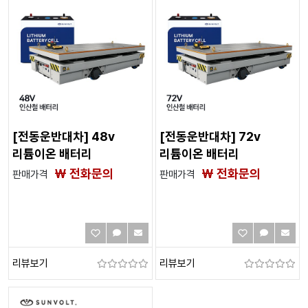
[전동운반대차] 48v
[전동운반대차] 72v
리튬이온 배터리
리튬이온 배터리
₩ 전화문의
₩ 전화문의
판매가격
판매가격
리뷰보기
리뷰보기