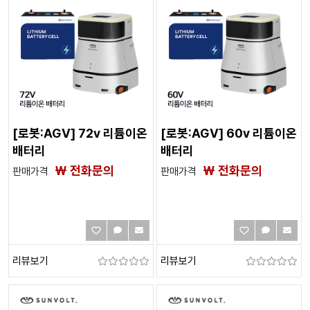
[로봇:AGV] 72v 리튬이온
[로봇:AGV] 60v 리튬이온
배터리
배터리
₩ 전화문의
₩ 전화문의
판매가격
판매가격
리뷰보기
리뷰보기