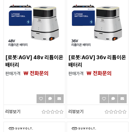
[로봇:AGV] 48v 리튬이온
[로봇:AGV] 36v 리튬이온
배터리
배터리
₩ 전화문의
₩ 전화문의
판매가격
판매가격
리뷰보기
리뷰보기