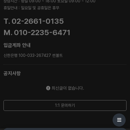
상담시간 : 평일 09:00 ~ 18:00 토요일 09:00 ~ 12:00
휴일안내 : 일요일 및 공휴일은 휴무
T. 02-2661-0135
M. 010-2235-6471
입금계좌 안내
신한은행 100-033-267427 썬볼트
공지사항
최신글이 없습니다.
1:1 문의하기