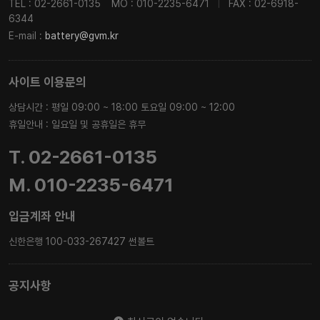
TEL : 02-2661-0135
MO : 010-2235-6471
|
FAX : 02-6918-
6344
E-mail :
battery@gvm.kr
사이트 이용문의
상담시간 : 평일 09:00 ~ 18:00 토요일 09:00 ~ 12:00
휴일안내 : 일요일 및 공휴일은 휴무
T. 02-2661-0135
M. 010-2235-6471
입금계좌 안내
신한은행 100-033-267427 썬볼트
공지사항