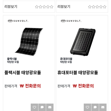
리뷰보기
리뷰보기
플랙시블 태양광모듈
휴대포터블 태양광모듈
₩ 전화문의
₩ 전화문의
판매가격
판매가격