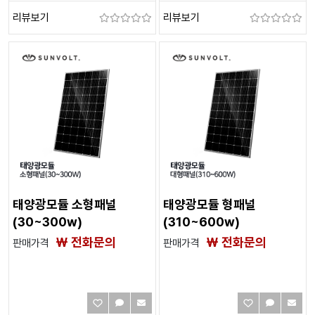
리뷰보기
리뷰보기
태양광모듈 소형패널
태양광모듈 형패널
(30~300w)
(310~600w)
₩ 전화문의
₩ 전화문의
판매가격
판매가격