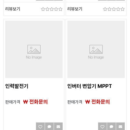
리뷰보기
리뷰보기
인력발전기
인버터 변압기 MPPT
₩ 전화문의
₩ 전화문의
판매가격
판매가격