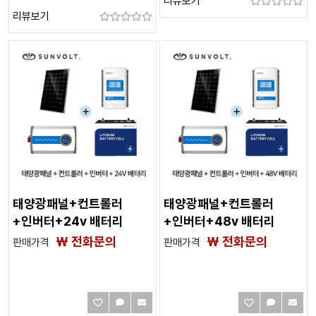
리뷰보기
리뷰보기
태양광패널+컨트롤러
태양광패널+컨트롤러
+인버터+24v 배터리
+인버터+48v 배터리
₩ 전화문의
₩ 전화문의
판매가격
판매가격