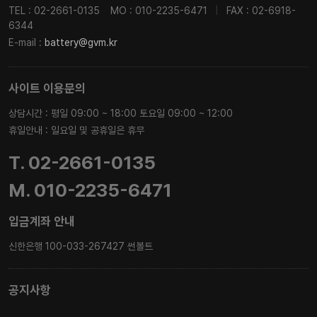
TEL : 02-2661-0135
MO : 010-2235-6471
|
FAX : 02-6918-
6344
E-mail :
battery@gvm.kr
사이트 이용문의
상담시간 : 평일 09:00 ~ 18:00 토요일 09:00 ~ 12:00
휴일안내 : 일요일 및 공휴일은 휴무
T. 02-2661-0135
M. 010-2235-6471
입금계좌 안내
신한은행 100-033-267427 썬볼트
공지사항