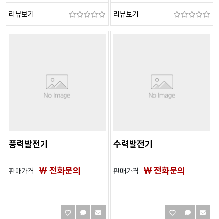
리뷰보기
리뷰보기
풍력발전기
수력발전기
₩ 전화문의
₩ 전화문의
판매가격
판매가격