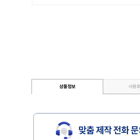
상품정보
사용