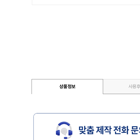
상품정보
사용