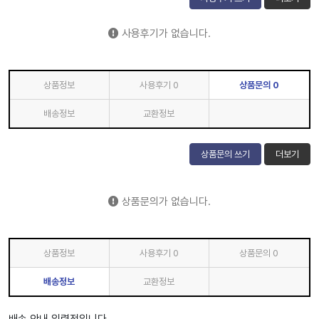
사용후기가 없습니다.
상품정보
사용후기
0
상품문의
0
배송정보
교환정보
상품문의 쓰기
더보기
상품문의가 없습니다.
상품정보
사용후기
0
상품문의
0
배송정보
교환정보