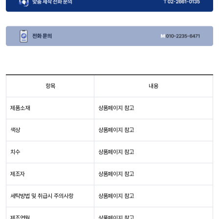
항목
내용
제품소재
상품페이지 참고
색상
상품페이지 참고
치수
상품페이지 참고
제조자
상품페이지 참고
세탁방법 및 취급시 주의사항
상품페이지 참고
제조연월
상품페이지 참고