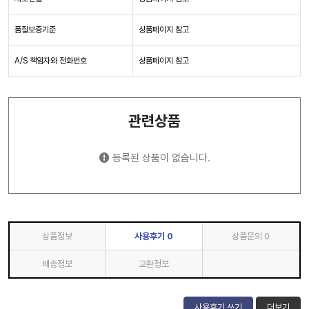
품질보증기준
상품페이지 참고
A/S 책임자와 전화번호
상품페이지 참고
관련상품
등록된 상품이 없습니다.
상품정보
사용후기
0
상품문의
0
배송정보
교환정보
사용후기 쓰기
더보기