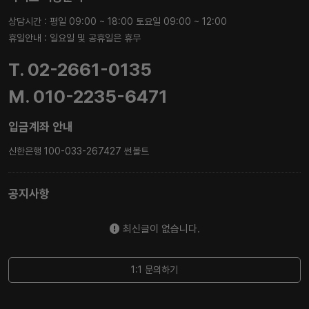
상담시간 : 평일 09:00 ~ 18:00 토요일 09:00 ~ 12:00
휴일안내 : 일요일 및 공휴일은 휴무
T. 02-2661-0135
M. 010-2235-6471
입금계좌 안내
신한은행 100-033-267427 썬볼트
공지사항
최신글이 없습니다.
1:1 문의하기