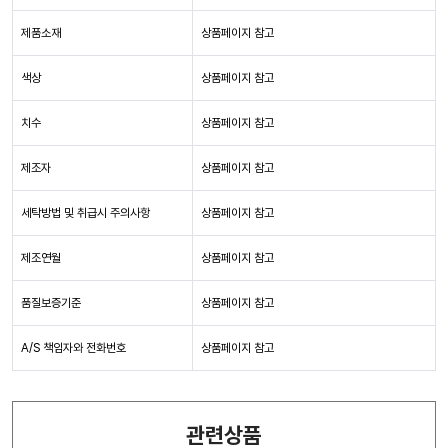
제품소재
상품페이지 참고
색상
상품페이지 참고
치수
상품페이지 참고
제조자
상품페이지 참고
세탁방법 및 취급시 주의사항
상품페이지 참고
제조연월
상품페이지 참고
품질보증기준
상품페이지 참고
A/S 책임자와 전화번호
상품페이지 참고
관련상품