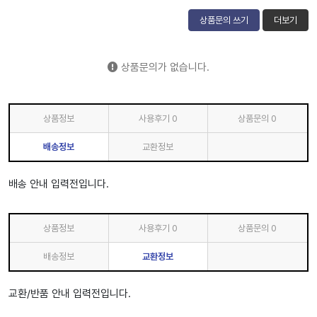
상품문의 쓰기
더보기
상품문의가 없습니다.
상품정보
사용후기
0
상품문의
0
배송정보
교환정보
배송 안내 입력전입니다.
상품정보
사용후기
0
상품문의
0
배송정보
교환정보
교환/반품 안내 입력전입니다.