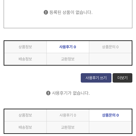
등록된 상품이 없습니다.
상품정보
사용후기
0
상품문의
0
배송정보
교환정보
사용후기 쓰기
더보기
사용후기가 없습니다.
상품정보
사용후기
0
상품문의
0
배송정보
교환정보