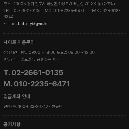
주소 : 10005 경기 김포시 하성면 하성로795번길 70 에이동 (마조리)
TEL : 02-2661-0135
MO : 010-2235-6471
|
FAX : 02-6918-
6344
E-mail :
battery@gvm.kr
사이트 이용문의
상담시간 : 평일 09:00 ~ 18:00 토요일 09:00 ~ 12:00
휴일안내 : 일요일 및 공휴일은 휴무
T. 02-2661-0135
M. 010-2235-6471
입금계좌 안내
신한은행 100-033-267427 썬볼트
공지사항