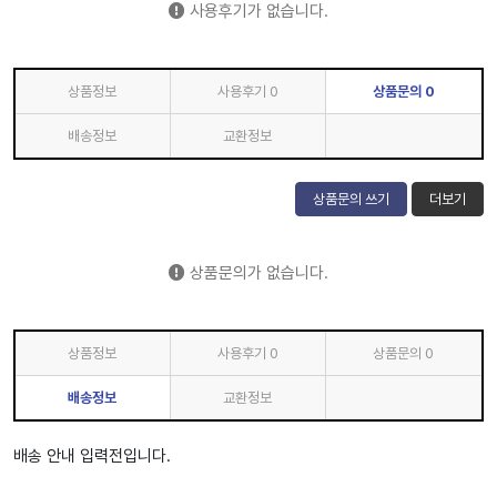
사용후기가 없습니다.
상품정보
사용후기
0
상품문의
0
배송정보
교환정보
상품문의 쓰기
더보기
상품문의가 없습니다.
상품정보
사용후기
0
상품문의
0
배송정보
교환정보
배송 안내 입력전입니다.