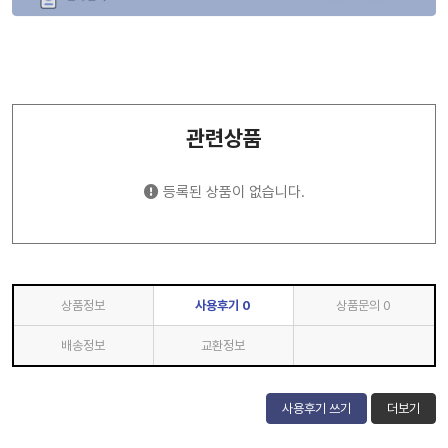
관련상품
등록된 상품이 없습니다.
상품정보
사용후기
0
상품문의
0
배송정보
교환정보
사용후기 쓰기
더보기