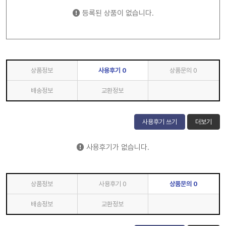
등록된 상품이 없습니다.
상품정보
사용후기
0
상품문의
0
배송정보
교환정보
사용후기 쓰기
더보기
사용후기가 없습니다.
상품정보
사용후기
0
상품문의
0
배송정보
교환정보