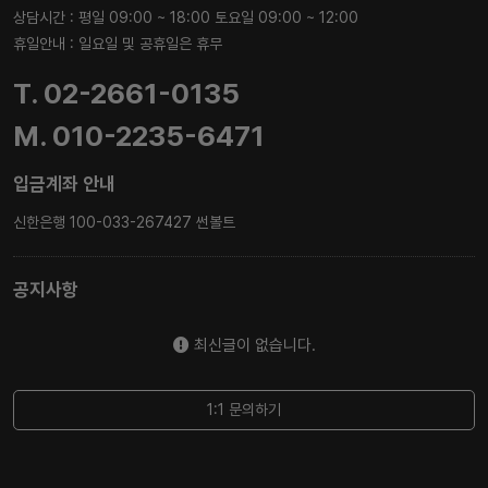
상담시간 : 평일 09:00 ~ 18:00 토요일 09:00 ~ 12:00
휴일안내 : 일요일 및 공휴일은 휴무
T. 02-2661-0135
M. 010-2235-6471
입금계좌 안내
신한은행 100-033-267427 썬볼트
공지사항
최신글이 없습니다.
1:1 문의하기