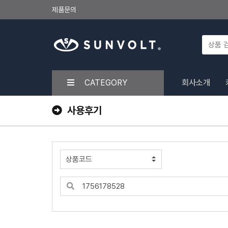
제품문의
CATEGORY
회사소개
사용후기