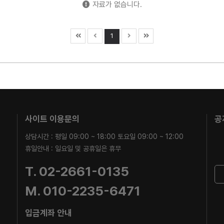
자료가 없습니다.
1
사이트 이용문의
공
상담시간 : 평일 09:00 ~ 18:00 토요일 09:00 ~ 12:00
휴일안내 : 일요일 및 공휴일은 휴무
T. 02-2661-0135
M. 010-2235-6471
입금계좌 안내