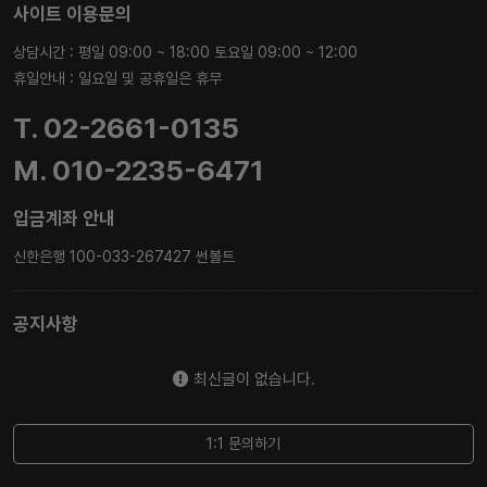
사이트 이용문의
상담시간 : 평일 09:00 ~ 18:00 토요일 09:00 ~ 12:00
휴일안내 : 일요일 및 공휴일은 휴무
T. 02-2661-0135
M. 010-2235-6471
입금계좌 안내
신한은행 100-033-267427 썬볼트
공지사항
최신글이 없습니다.
1:1 문의하기